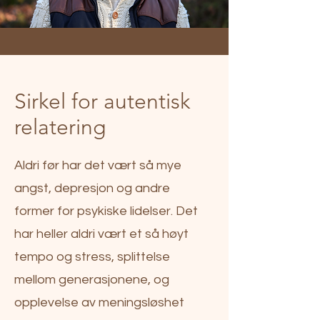
Sirkel for autentisk
relatering
Aldri før har det vært så mye
angst, depresjon og andre
former for psykiske lidelser. Det
har heller aldri vært et så høyt
tempo og stress, splittelse
mellom generasjonene, og
opplevelse av meningsløshet